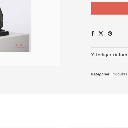
Ytterligare infor
Kategorier:
Produkte