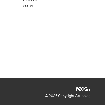
200
kr
©
2026
Copyright Artipelag