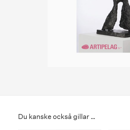
Du kanske också gillar …