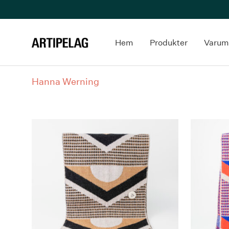
Hem
Produkter
Varum
Hanna Werning