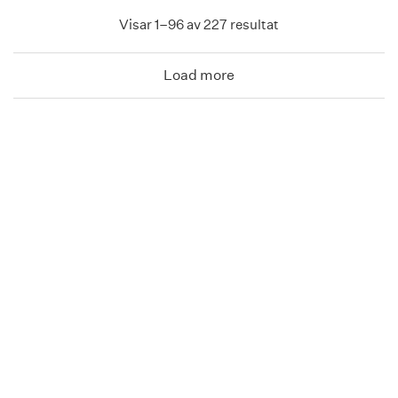
Visar 1–96 av 227 resultat
Load more