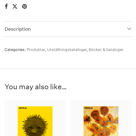
Description
Categories:
Produkter
,
Utställningskataloger
,
Böcker & kataloger
You may also like…